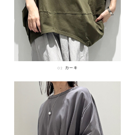
カーキ
02