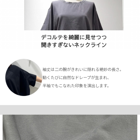
袖丈は二の腕がきれいに隠れる絶妙の長さ。
動くたびに自然なドレープが生まれ、
半袖でもこなれた印象を演出します。