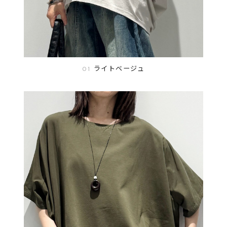
ライトベージュ
01