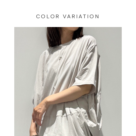
COLOR VARIATION