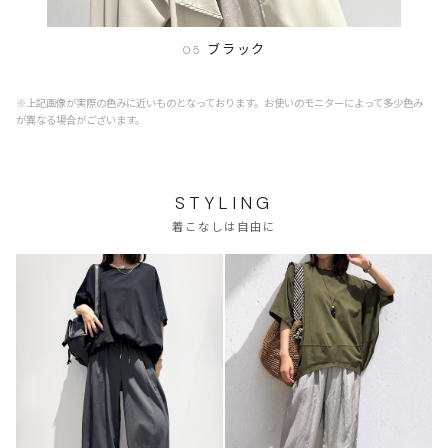
ブラック
05
※上記画像が実際の色みに近いものとなっております。お使いのモニターによって多少色み
が異なる場合がございます。
STYLING
着こなしは自由に