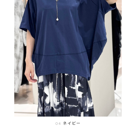
ネイビー
04